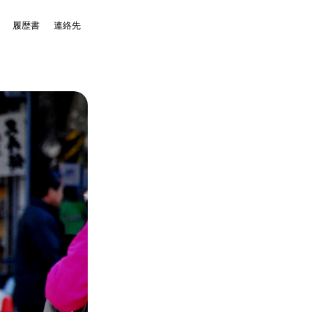
MENU
履歴書
連絡先
フィック