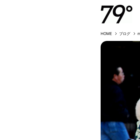
HOME
ブログ
m