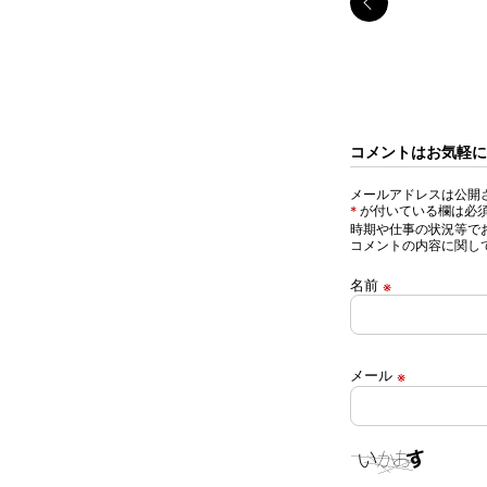
コメントはお気軽に
メールアドレスは公開
が付いている欄は必
*
時期や仕事の状況等で
コメントの内容に関し
名前
※
メール
※