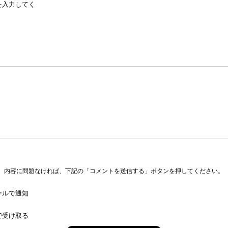
を入力してく
内容に問題なければ、下記の「コメントを送信する」ボタンを押してください。
ールで通知
で受け取る