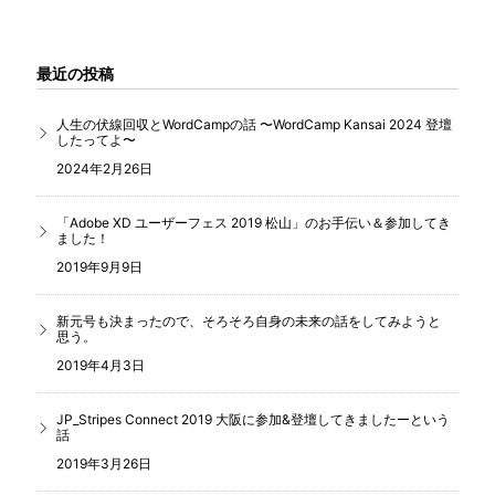
最近の投稿
人生の伏線回収とWordCampの話 〜WordCamp Kansai 2024 登壇
したってよ〜
2024年2月26日
「Adobe XD ユーザーフェス 2019 松山」のお手伝い＆参加してき
ました！
2019年9月9日
新元号も決まったので、そろそろ自身の未来の話をしてみようと
思う。
2019年4月3日
JP_Stripes Connect 2019 大阪に参加&登壇してきましたーという
話
2019年3月26日