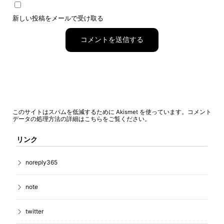
新しい投稿をメールで受け取る
コメント
このサイトはスパムを低減するために Akismet を使っています。
データの処理方法の詳細はこちらをご覧ください
。
リンク
noreply365
note
twitter