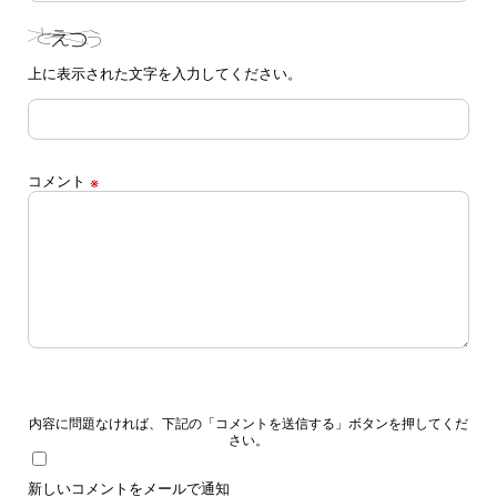
上に表示された文字を入力してください。
コメント
※
内容に問題なければ、下記の「コメントを送信する」ボタンを押してくだ
さい。
新しいコメントをメールで通知