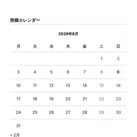
投稿カレンダー
2026年8月
月
火
水
木
金
土
日
1
2
3
4
5
6
7
8
9
10
11
12
13
14
15
16
17
18
19
20
21
22
23
24
25
26
27
28
29
30
31
« 2月