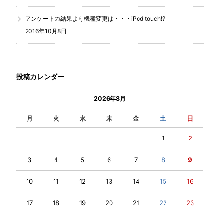
アンケートの結果より機種変更は・・・iPod touch!?
2016年10月8日
投稿カレンダー
2026年8月
月
火
水
木
金
土
日
1
2
3
4
5
6
7
8
9
10
11
12
13
14
15
16
17
18
19
20
21
22
23