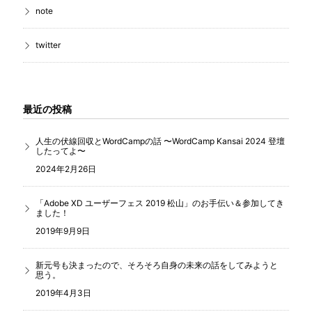
note
twitter
最近の投稿
人生の伏線回収とWordCampの話 〜WordCamp Kansai 2024 登壇
したってよ〜
2024年2月26日
「Adobe XD ユーザーフェス 2019 松山」のお手伝い＆参加してき
ました！
2019年9月9日
新元号も決まったので、そろそろ自身の未来の話をしてみようと
思う。
2019年4月3日