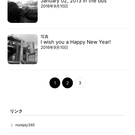
January 02, 2013 in the bus
2016年9月10日
写真
I wish you a Happy New Year!
2016年9月10日
1
2
3
リンク
noreply365