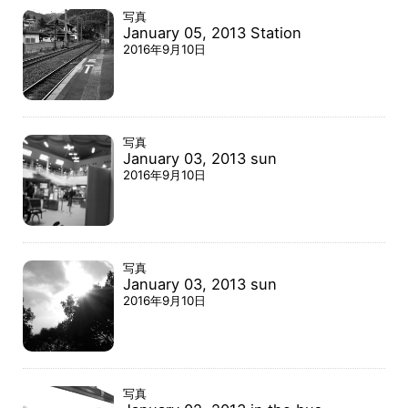
写真
January 05, 2013 Station
2016年9月10日
写真
January 03, 2013 sun
2016年9月10日
写真
January 03, 2013 sun
2016年9月10日
写真